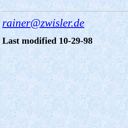
rainer@zwisler.de
Last modified 10-29-98