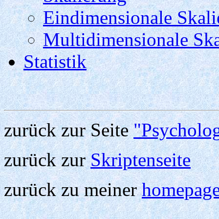
Eindimensionale Skali
Multidimensionale Ska
Statistik
zurück zur Seite
"Psycholog
zurück zur
Skriptenseite
zurück zu meiner
homepag