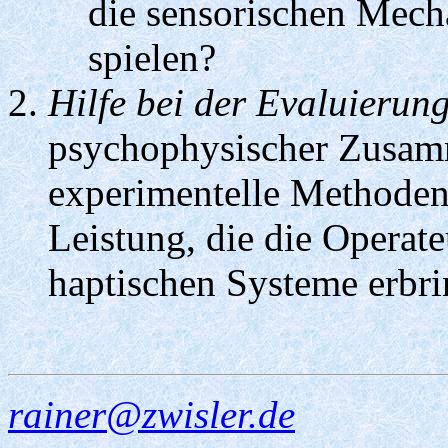
die sensorischen Mech
spielen?
Hilfe bei der Evaluierun
psychophysischer Zusam
experimentelle Methoden
Leistung, die die Operat
haptischen Systeme erbr
rainer@zwisler.de