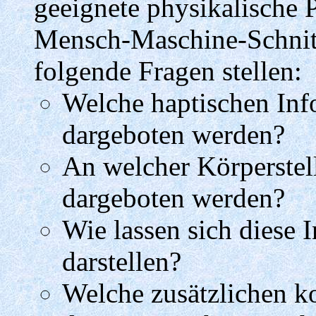
geeignete physikalische 
Mensch-Maschine-Schnitt
folgende Fragen stellen:
Welche haptischen Inf
dargeboten werden?
An welcher Körperstell
dargeboten werden?
Wie lassen sich diese 
darstellen?
Welche zusätzlichen k