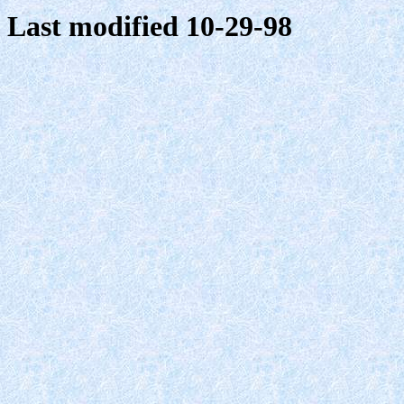
Last modified 10-29-98