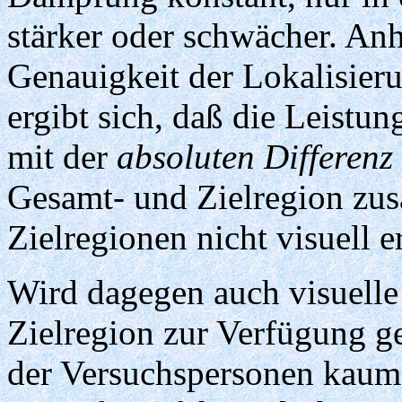
stärker oder schwächer. Anh
Genauigkeit der Lokalisieru
ergibt sich, daß die Leistu
mit der
absoluten Differen
Gesamt- und Zielregion zu
Zielregionen nicht visuell e
Wird dagegen auch visuelle
Zielregion zur Verfügung ge
der Versuchspersonen kaum