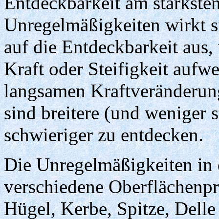
Entdeckbarkeit am stärksten
Unregelmäßigkeiten wirkt s
auf die Entdeckbarkeit aus,
Kraft oder Steifigkeit aufwe
langsamen Kraftveränderung
sind breitere (und weniger 
schwieriger zu entdecken.
Die Unregelmäßigkeiten in
verschiedene Oberflächenpr
Hügel, Kerbe, Spitze, Delle 