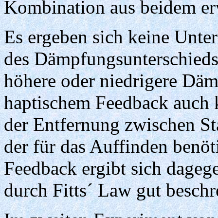
Kombination aus beidem erw
Es ergeben sich keine Unte
des Dämpfungsunterschieds (
höhere oder niedrigere Dämp
haptischem Feedback auch
der Entfernung zwischen St
der für das Auffinden benöt
Feedback ergibt sich dagege
durch Fitts´ Law gut beschr