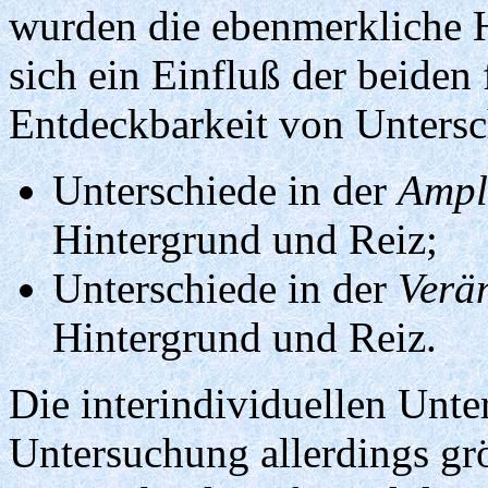
wurden die ebenmerkliche H
sich ein Einfluß der beide
Entdeckbarkeit von Untersc
Unterschiede in der
Ampl
Hintergrund und Reiz;
Unterschiede in der
Verä
Hintergrund und Reiz.
Die interindividuellen Unter
Untersuchung allerdings grö