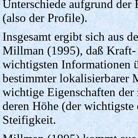
Unterschiede aufgrund der 
(also der Profile).
Insgesamt ergibt sich aus 
Millman (1995), daß Kraft-
wichtigsten Informationen 
bestimmter lokalisierbarer 
wichtige Eigenschaften der 
deren Höhe (der wichtigste
Steifigkeit.