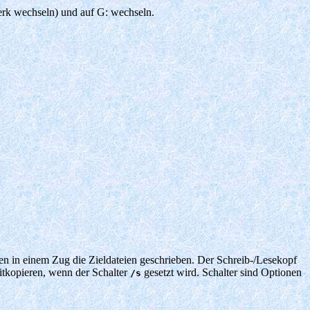
erk wechseln) und auf G: wechseln.
en in einem Zug die Zieldateien geschrieben. Der Schreib-/Lesekopf
itkopieren, wenn der Schalter
gesetzt wird. Schalter sind Optionen
/s