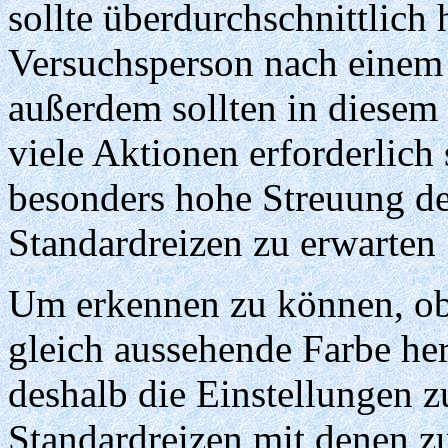
sollte überdurchschnittlich
Versuchsperson nach einem n
außerdem sollten in diesem 
viele Aktionen erforderlich 
besonders hohe Streuung de
Standardreizen zu erwarten
Um erkennen zu können, ob
gleich aussehende Farbe he
deshalb die Einstellungen
Standardreizen mit denen z