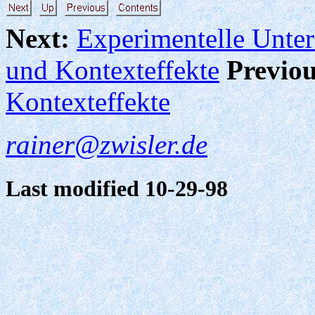
Next:
Experimentelle Unte
und Kontexteffekte
Previou
Kontexteffekte
rainer@zwisler.de
Last modified 10-29-98