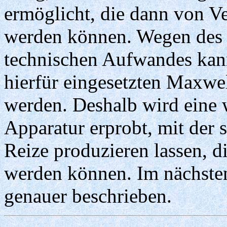
ermöglicht, die dann von V
werden können. Wegen des 
technischen Aufwandes kann
hierfür eingesetzten Maxw
werden. Deshalb wird eine w
Apparatur erprobt, mit der
Reize produzieren lassen, di
werden können. Im nächsten
genauer beschrieben.