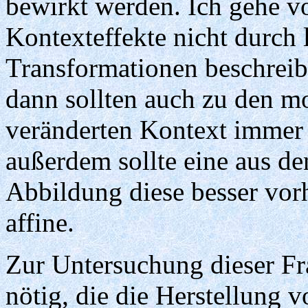
bewirkt werden. Ich gehe v
Kontexteffekte nicht durch l
Transformationen beschreibb
dann sollten auch zu den 
veränderten Kontext immer A
außerdem sollte eine aus de
Abbildung diese besser vorh
affine.
Zur Untersuchung dieser Fra
nötig, die die Herstellung