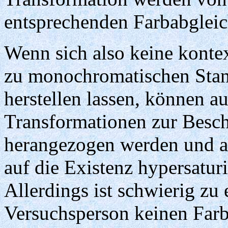
entsprechenden Farbabgleic
Wenn sich also keine konte
zu monochromatischen Stan
herstellen lassen, können au
Transformationen zur Besc
herangezogen werden und a
auf die Existenz hypersatur
Allerdings ist schwierig zu
Versuchsperson keinen Farb