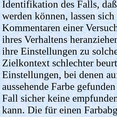
Identifikation des Falls, d
werden können, lassen sich
Kommentaren einer Versuch
ihres Verhaltens heranziehe
ihre Einstellungen zu solc
Zielkontext schlechter beurt
Einstellungen, bei denen auf
aussehende Farbe gefunden 
Fall sicher keine empfunden
kann. Die für einen Farbabg