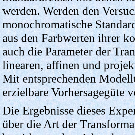
werden. Werden den Versuc
monochromatische Standard
aus den Farbwerten ihrer k
auch die Parameter der Tra
linearen, affinen und proje
Mit entsprechenden Modellt
erzielbare Vorhersagegüte v
Die Ergebnisse dieses Expe
über die Art der Transforma