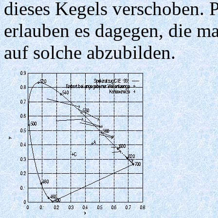
dieses Kegels verschoben. 
erlauben es dagegen, die m
auf solche abzubilden.