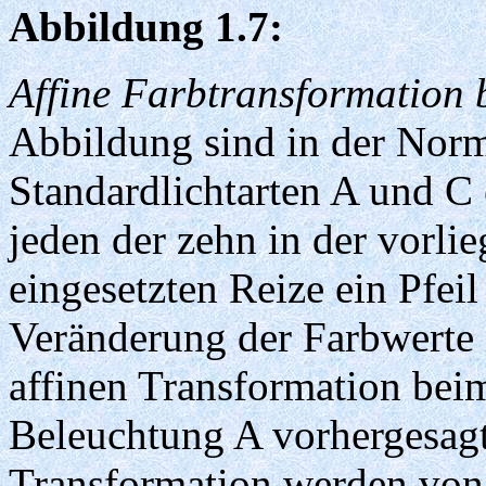
Abbildung 1.7:
Affine Farbtransformation 
Abbildung sind in der Norm
Standardlichtarten A und C 
jeden der zehn in der vorl
eingesetzten Reize ein Pfeil
Veränderung der Farbwerte r
affinen Transformation be
Beleuchtung A vorhergesagt
Transformation werden von 