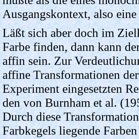
Ausgangskontext, also eine 
Läßt sich aber doch im Ziel
Farbe finden, dann kann der
affin sein. Zur Verdeutlich
affine Transformationen de
Experiment eingesetzten Re
den von Burnham et al. (19
Durch diese Transformatio
Farbkegels liegende Farben