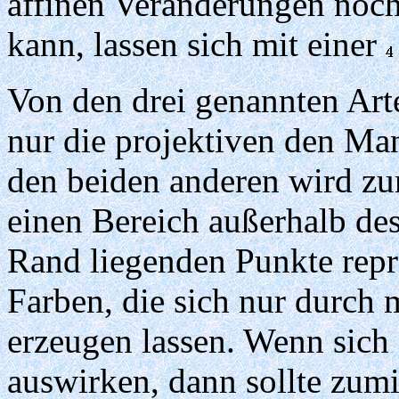
affinen Veränderungen noch
kann, lassen sich mit einer
Von den drei genannten Art
nur die projektiven den Man
den beiden anderen wird zum
einen Bereich außerhalb de
Rand liegenden Punkte repr
Farben, die sich nur durch
erzeugen lassen. Wenn sich 
auswirken, dann sollte zumi