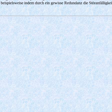
rn, beispielsweise indem durch ein gewisse Redundanz die Störanfällig