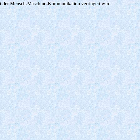
keit der Mensch-Maschine-Kommunikation verringert wird.