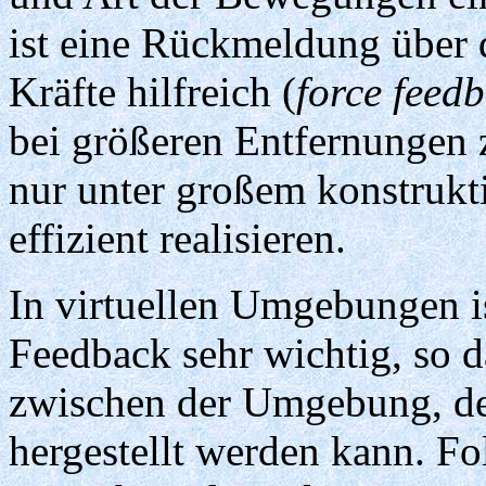
ist eine Rückmeldung über 
Kräfte hilfreich (
force feed
bei größeren Entfernungen
nur unter großem konstruk
effizient realisieren.
In virtuellen Umgebungen is
Feedback sehr wichtig, so da
zwischen der Umgebung, d
hergestellt werden kann. Fo