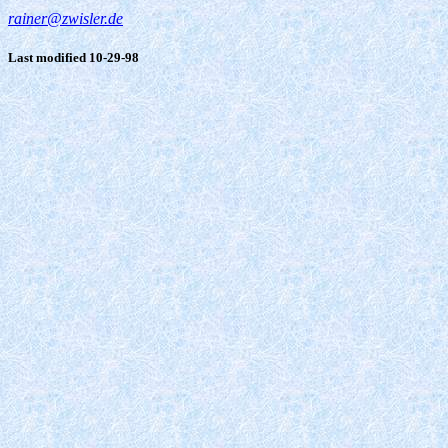
rainer@zwisler.de
Last modified 10-29-98