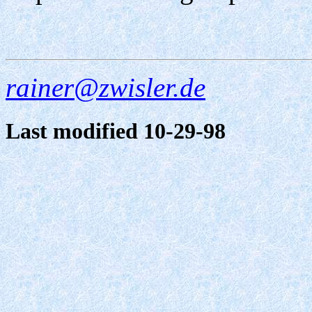
rainer@zwisler.de
Last modified 10-29-98