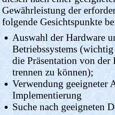
Gewährleistung der erforde
folgende Gesichtspunkte be
Auswahl der Hardware un
Betriebssystems (wichtig
die Präsentation von der
trennen zu können);
Verwendung geeigneter A
Implementierung
Suche nach geeigneten Da