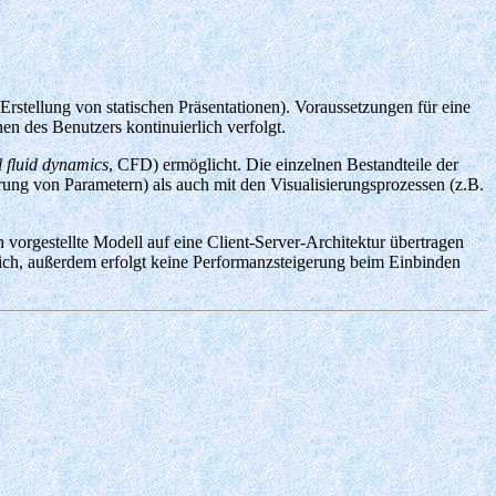
 Erstellung von statischen Präsentationen). Voraussetzungen für eine
en des Benutzers kontinuierlich verfolgt.
 fluid dynamics
, CFD) ermöglicht. Die einzelnen Bestandteile der
ng von Parametern) als auch mit den Visualisierungsprozessen (z.B.
 vorgestellte Modell auf eine Client-Server-Architektur übertragen
rlich, außerdem erfolgt keine Performanzsteigerung beim Einbinden