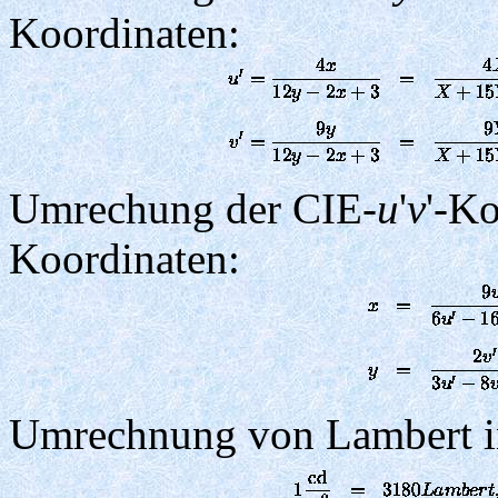
Koordinaten:
Umrechung der CIE-
u
'
v
'-Ko
Koordinaten:
Umrechnung von Lambert 