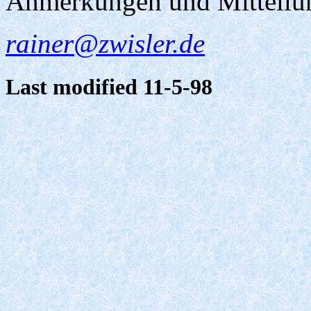
Anmerkungen und Mitteilu
rainer@zwisler.de
Last modified 11-5-98