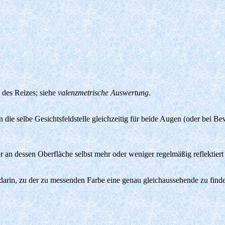
des Reizes; siehe
valenzmetrische Auswertung
.
n die selbe Gesichtsfeldstelle gleichzeitig für beide Augen (oder bei 
r an dessen Oberfläche selbst mehr oder weniger regelmäßig reflektiert
darin, zu der zu messenden Farbe eine genau gleichaussehende zu fin