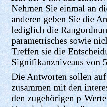
Nehmen Sie einmal an di
anderen geben Sie die An
lediglich die Rangordnun
parametrisches sowie nic
Treffen sie die Entscheid
Signifikanzniveaus von 5
Die Antworten sollen auf
zusammen mit den interes
den zugehörigen p-Werte