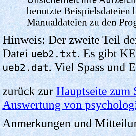
benutzte Beispielsdateien 
Manualdateien zu den Pr
Hinweis: Der zweite Teil de
Datei
. Es gibt K
ueb2.txt
. Viel Spass und E
ueb2.dat
zurück zur
Hauptseite zum 
Auswertung von psycholog
Anmerkungen und Mitteilu