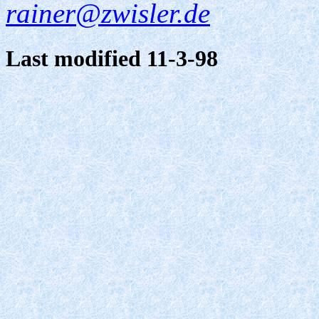
rainer@zwisler.de
Last modified 11-3-98