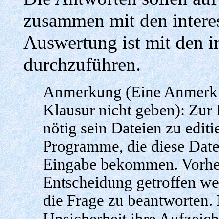
zusammen mit den intere
Auswertung ist mit den 
durchzuführen.
Anmerkung (Eine Anmerkun
Klausur nicht geben): Zur
nötig sein Dateien zu edit
Programme, die diese Date
Eingabe bekommen. Vorher 
Entscheidung getroffen we
die Frage zu beantworten. 
Unsicherheit ihre Aufzeic