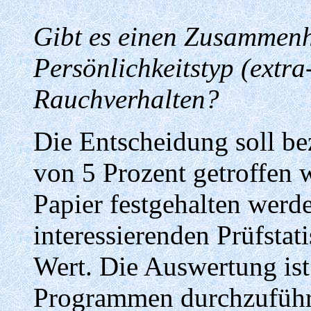
Gibt es einen Zusammen
Persönlichkeitstyp (extra
Rauchverhalten?
Die Entscheidung soll be
von 5 Prozent getroffen 
Papier festgehalten wer
interessierenden Prüfstat
Wert. Die Auswertung ist
Programmen durchzuführ