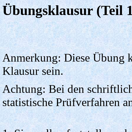
Übungsklausur (Teil 
Anmerkung: Diese Übung kön
Klausur sein.
Achtung: Bei den schriftlic
statistische Prüfverfahren 