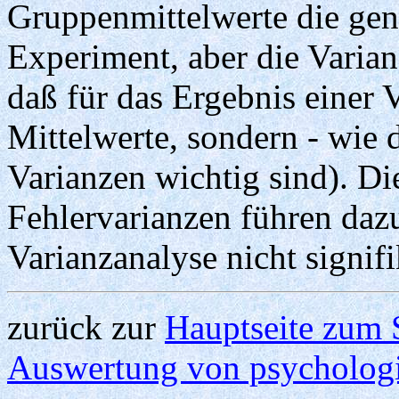
Gruppenmittelwerte die gen
Experiment, aber die Varianz
daß für das Ergebnis einer 
Mittelwerte, sondern - wie 
Varianzen wichtig sind). Di
Fehlervarianzen führen dazu
Varianzanalyse nicht signifik
zurück zur
Hauptseite zum 
Auswertung von psycholog