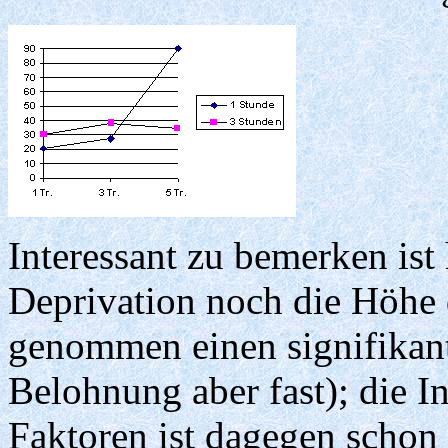
Interessant zu bemerken ist
Deprivation noch die Höhe 
genommen einen signifikan
Belohnung aber fast); die I
Faktoren ist dagegen schon 