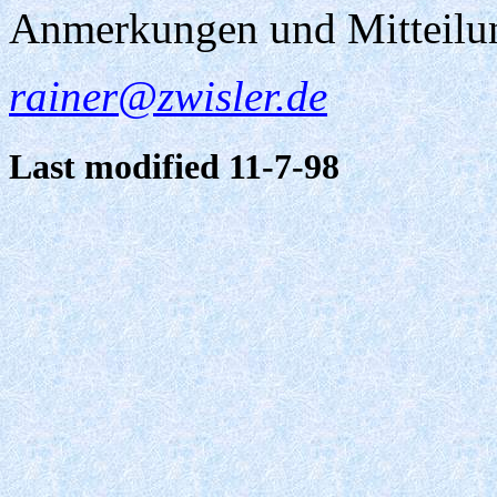
Anmerkungen und Mitteilu
rainer@zwisler.de
Last modified 11-7-98