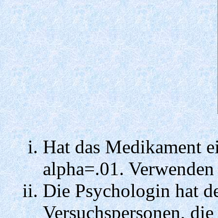
Hat das Medikament ei
alpha=.01. Verwenden 
Die Psychologin hat de
Versuchspersonen, die