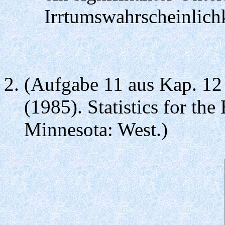
Irrtumswahrscheinlich
(Aufgabe 11 aus Kap. 12
(1985). Statistics for the
Minnesota: West.)