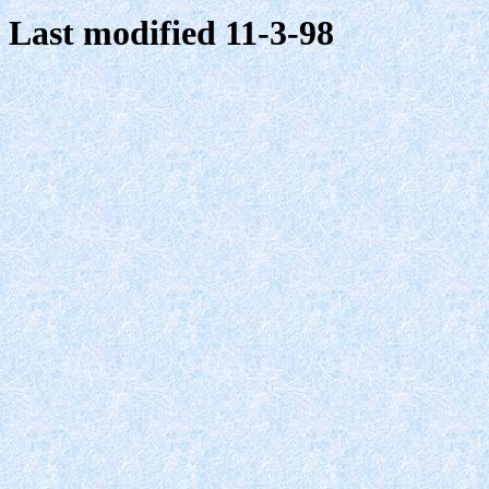
Last modified 11-3-98