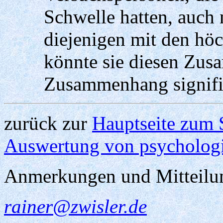
Schwelle hatten, auch
diejenigen mit den hö
könnte sie diesen Zus
Zusammenhang signifi
zurück zur
Hauptseite zum 
Auswertung von psycholog
Anmerkungen und Mitteilu
rainer@zwisler.de